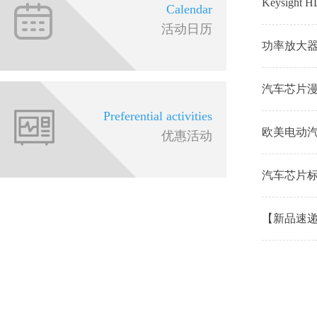
Keysig
Calendar
活动日历
功率放大
汽车芯片漫谈
Preferential activities
欧美电动汽
优惠活动
汽车芯片
【新品速递