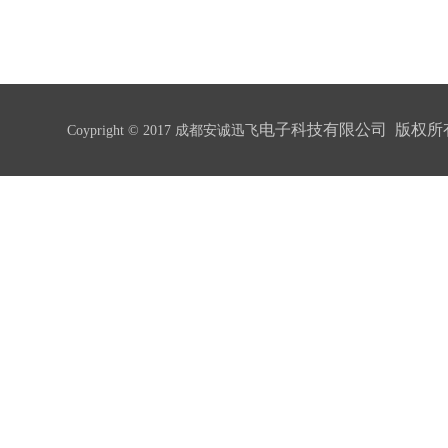
电子科技有限公司 版权所
Coypright © 2017 成都安诚迅飞