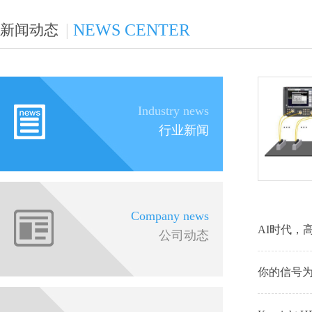
|
NEWS CENTER
新闻动态
Industry news
行业新闻
Company news
AI时代，
公司动态
你的信号为