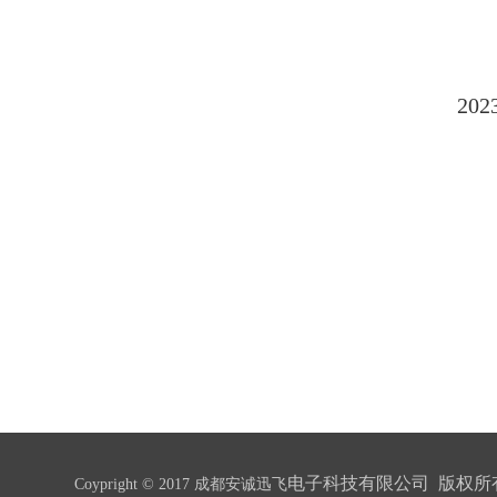
20
电子科技有限公司 版权所
Coypright © 2017 成都安诚迅飞