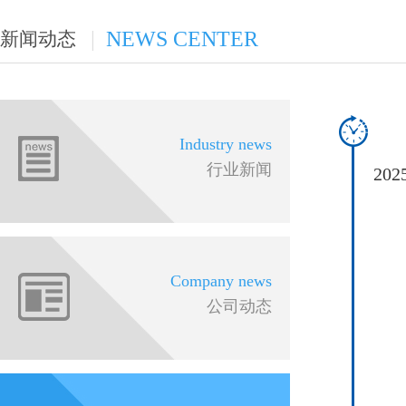
|
NEWS CENTER
新闻动态
Industry news
行业新闻
20
Company news
公司动态