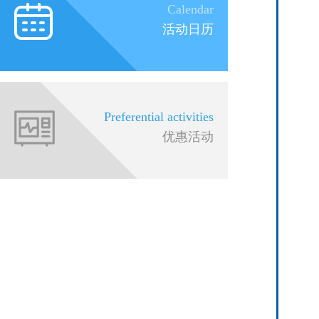
Calendar
活动日历
Preferential activities
优惠活动