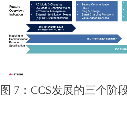
图 7：CCS发展的三个阶