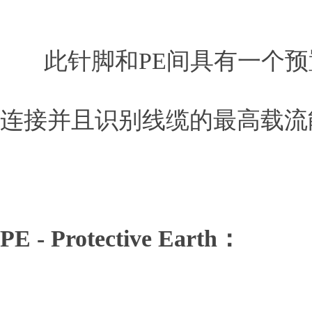
此针脚和PE间具有一个预置
连接并且识别线缆的最高载流
PE - Protective Earth：