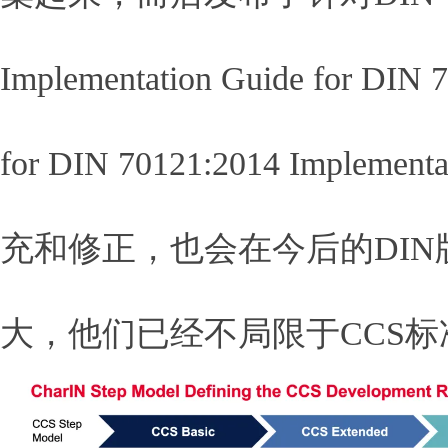
Implementation Guide for 
for DIN 70121:2014 Im
充和修正，也会在今后的DIN
大，他们已经不局限于CCS