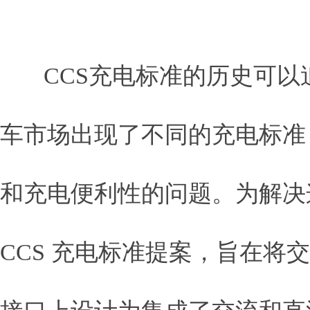
CCS充电标准的历史可以追
车市场出现了不同的充电标准
和充电便利性的问题。为解决
CCS 充电标准提案，旨在