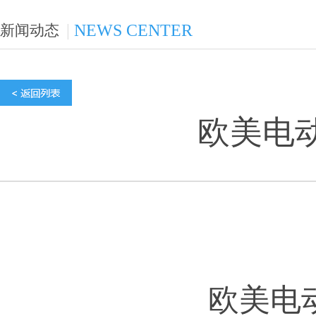
|
NEWS CENTER
新闻动态
欧美电
欧美电