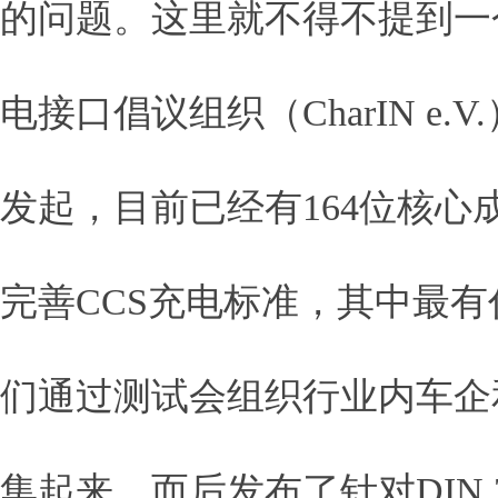
的问题。这里就不得不提到一个
电接口倡议组织（CharIN e
发起，目前已经有164位核心成
完善CCS充电标准，其中最有代表
们通过测试会组织行业内车企
集起来，而后发布了针对DIN 70