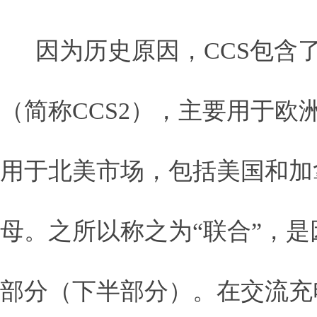
因为历史原因，CCS包含了
（简称CCS2），主要用于欧洲市
用于北美市场，包括美国和加拿大
母。之所以称之为“联合”，
部分（下半部分）。在交流充