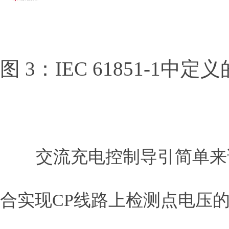
图 3：IEC 61851-1
交流充电控制导引简单来
合实现CP线路上检测点电压