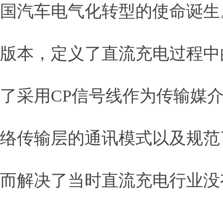
国汽车电气化转型的使命诞生。它基于I
版本，定义了直流充电过程中的
了采用CP信号线作为传输媒介、
络传输层的通讯模式以及规范
而解决了当时直流充电行业没