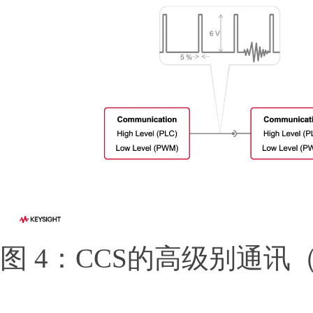
图 4：CCS的高级别通讯