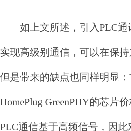
如上文所述，引入PLC通
实现高级别通信，可以在保持
但是带来的缺点也同样明显：
HomePlug GreenPH
PLC通信基于高频信号，因