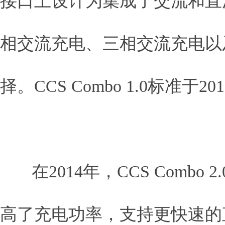
接口上设计为集成了交流和直
相交流充电、三相交流充电以
择。CCS Combo 1.0标准于
在2014年，CCS Comb
高了充电功率，支持更快速的