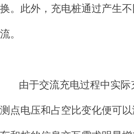
换。此外，充电桩通过产生不
流。
由于交流充电过程中实际充
测点电压和占空比变化便可以