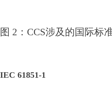
图 2：CCS涉及的国际标
IEC 61851-1