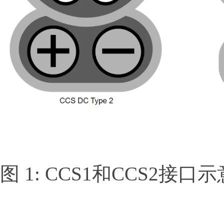
图 1: CCS1和CCS2接口示