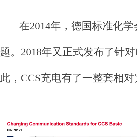
在2014年，德国标准化学会又发布
题。2018年又正式发布了针对DIN
此，CCS充电有了一整套相