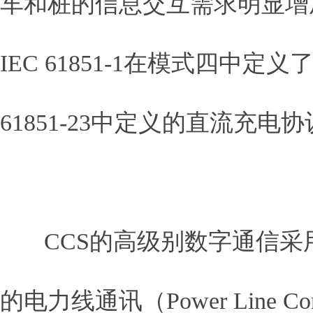
车和桩的信息交互需求明显增
IEC 61851-1在模式四中
61851-23中定义的直流充电
CCS的高级别数字通信采用了基
的电力线通讯（Power Line 