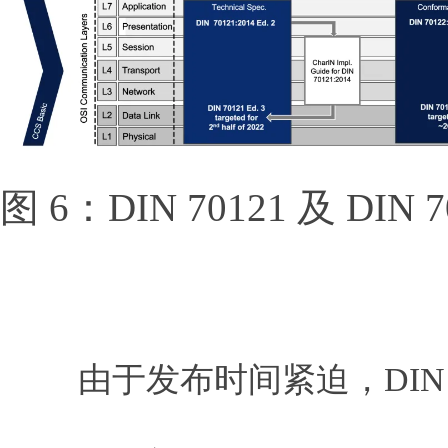
图 6：DIN 70121 及 D
由于发布时间紧迫，DIN