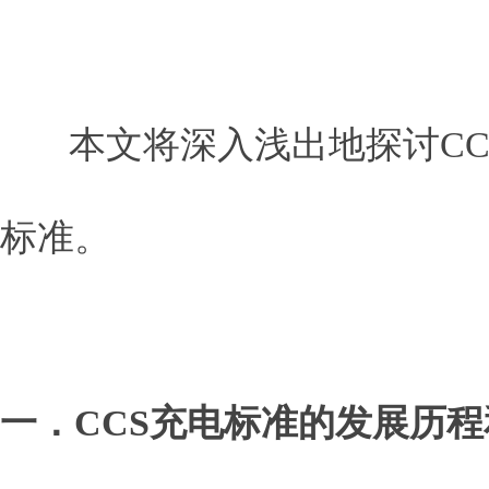
本文将深入浅出地探讨CC
标准。
一．CCS充电标准的发展历