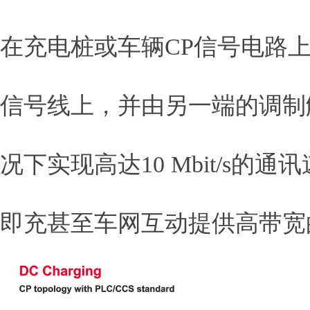
在充电桩或车辆CP信号电路上
信号线上，并由另一端的调制
况下实现高达10 Mbit/s
即充甚至车网互动提供高带宽