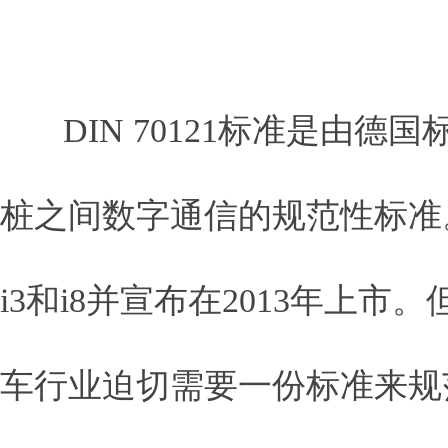
DIN 70121标准是由德
桩之间数字通信的规范性标准
i3和i8并宣布在2013年上市。
车行业迫切需要一份标准来规范市