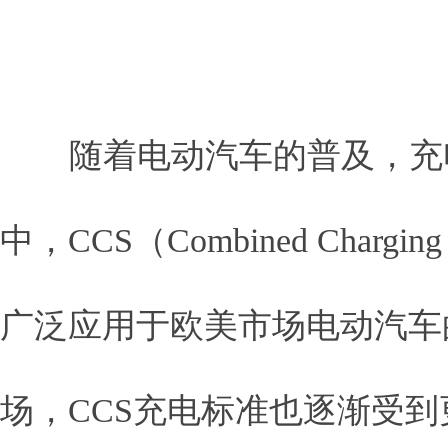
随着电动汽车的普及，充
中，CCS（Combined Cha
广泛应用于欧美市场电动汽车
场，CCS充电标准也逐渐受