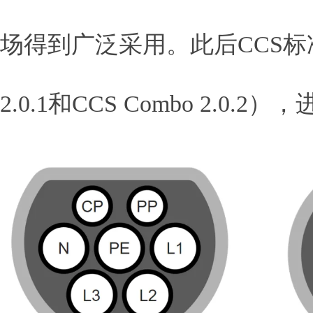
场得到广泛采用。此后CCS标准又
2.0.1和CCS Combo 2