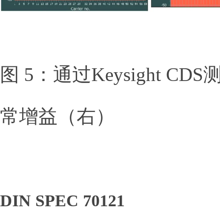
图 5：通过Keysight
常增益（右）
DIN SPEC 70121