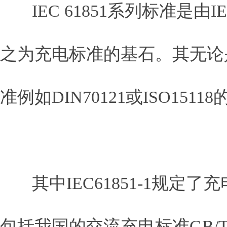
IEC 61851系列标准是
之为充电标准的基石。其无论
准例如DIN70121或ISO1
其中IEC61851-1规定
包括我国的交流充电标准GB/T1