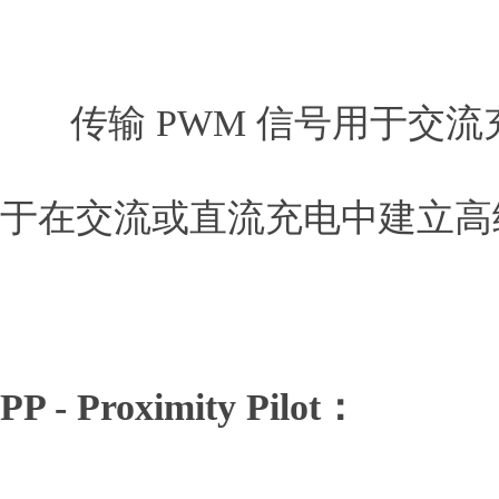
传输 PWM 信号用于交流
于在交流或直流充电中建立高
PP - Proximity Pilot：