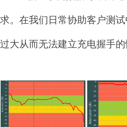
求。在我们日常协助客户测试
过大从而无法建立充电握手的