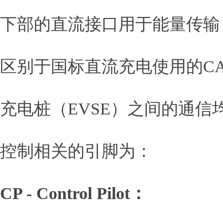
下部的直流接口用于能量传输
区别于国标直流充电使用的CA
充电桩（EVSE）之间的通信均是通
控制相关的引脚为：
CP - Control Pilot：