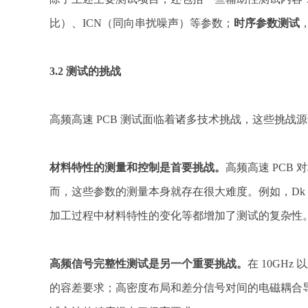
比）、ICN（同向串扰噪声）等参数；
时序参数测试
3.2 测试的挑战
高频高速 PCB 测试面临着诸多技术挑战，这些挑
材料特性的测量和控制是首要挑战。
高频高速 PCB
而，这些参数的测量本身就存在很大难度。例如，Dk 值的
加工过程中材料特性的变化等都增加了测试的复杂性
高频信号完整性测试是另一个重要挑战。
在 10GH
的容差要求；高密度布局和差分信号对间的电磁耦合导