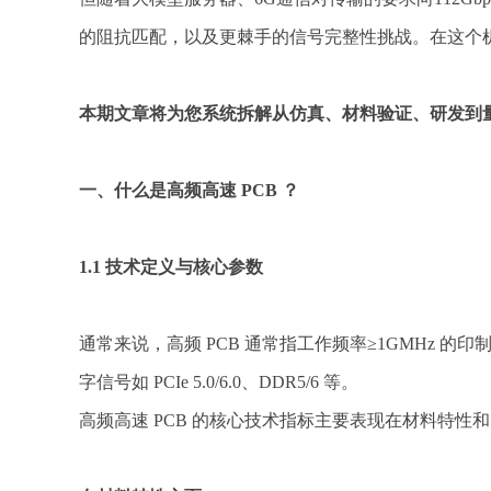
的阻抗匹配，以及更棘手的信号完整性挑战。在这个机
本期文章将为您系统拆解从仿真、材料验证、研发到
一、
什么是高频高速 PCB ？
1.1 技术定义与核心参数
通常来说，高频 PCB 通常指工作频率≥1GMHz 的印
字信号如 PCIe 5.0/6.0、DDR5/6 等。
高频高速 PCB 的核心技术指标主要表现在材料特性