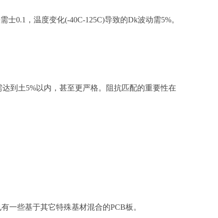
0.1，温度变化(-40C-125C)导致的Dk波动需5%。
精度需达到土5%以内，甚至更严格。阻抗匹配的重要性在
有一些基于其它特殊基材混合的PCB板。