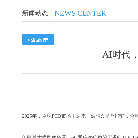
|
NEWS CENTER
新闻动态
AI时代
2025年，全球PCB市场正迎来一波强劲的“牛市”，
但随着大模型服务器、6G通信对传输的要求向112Gb