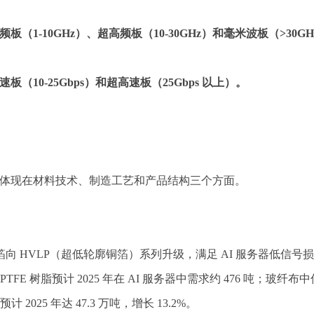
频板（1-10GHz）、超高频板（10-30GHz）和毫米波板（>30GH
速板（10-25Gbps）和超高速板（25Gbps 以上）。
主要体现在材料技术、制造工艺和产品结构三个方面。
向 HVLP（超低轮廓铜箔）系列升级，满足 AI 服务器低信
TFE 树脂预计 2025 年在 AI 服务器中需求约 476 吨
2025 年达 47.3 万吨，增长 13.2%。