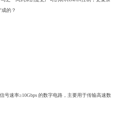
”成的？
指信号速率≥10Gbps 的数字电路，主要用于传输高速数