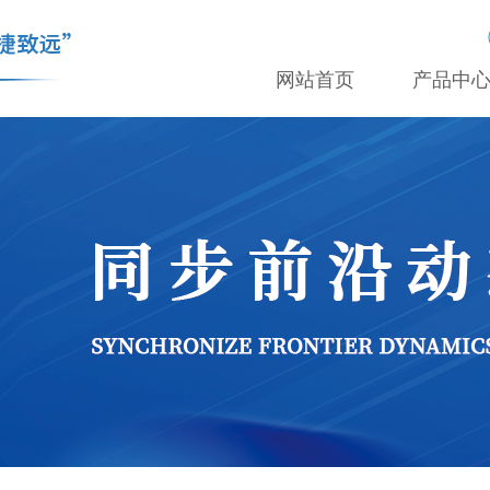
网站首页
产品中