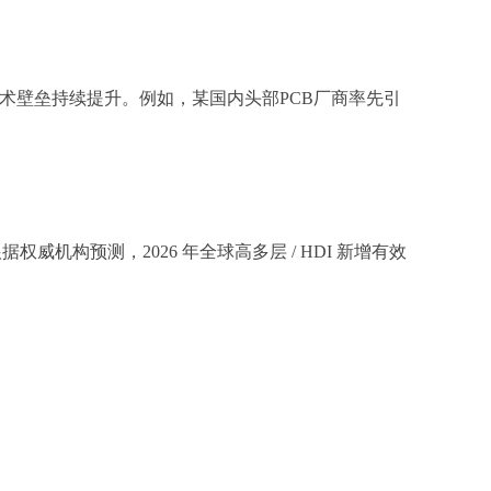
升级，技术壁垒持续提升。例如，某国内头部PCB厂商率先引
威机构预测，2026 年全球高多层 / HDI 新增有效