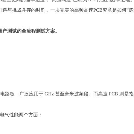
遇与挑战并存的时刻，一块完美的高频高速PCB究竟是如何“炼
量产测试的全流程测试方案。
制电路板，广泛应用于 GHz 甚至毫米波频段。而高速 PCB 则是
和电气性能两个方面：