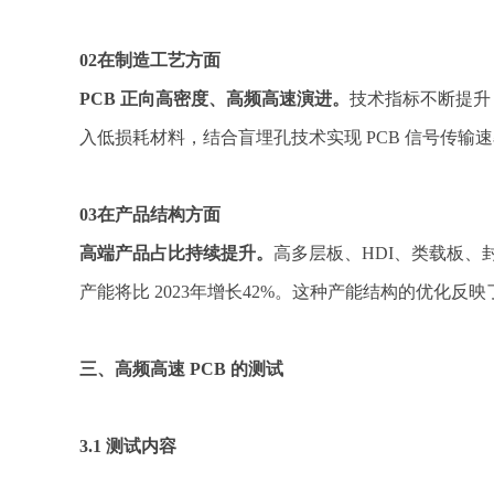
02在制造工艺方面
PCB 正向高密度、高频高速演进。
技术指标不断提升：
入低损耗材料，结合盲埋孔技术实现 PCB 信号传输速率达 
03在产品结构方面
高端产品占比持续提升。
高多层板、HDI、类载板、封
产能将比 2023年增长42%。这种产能结构的优化反
三、高频高速 PCB 的测试
3.1 测试内容