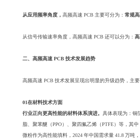
从应用频率角度，
高频高速 PCB 主要可分为：
常规高
从信号传输速率角度，高频高速 PCB 还可以分为：
高
二、高频高速 PCB 技术发展趋势
高频高速 PCB 技术发展呈现出明显的升级趋势，
01在材料技术方面
行业正向更高性能的材料体系演进。
具体表现为：铜箔
脂、聚苯醚（PPO）、聚四氟乙烯（PTFE）等，其中 P
微粉作为高性能填料，2024 年中国需求量 41.8 万吨，预计 