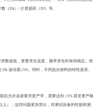
数（Dk）/ 介质损耗（Df）等。
仅要求数值低，更要求在温度、频率变化时保持稳定。然
的 Dk 波动需≤5%。同时，不同批次材料的特性差异、
；阻抗允许误差要求更严苛，需要达到 ±5% 甚至更严格
 以上），这些问题更加突出，对测试设备的性能和测