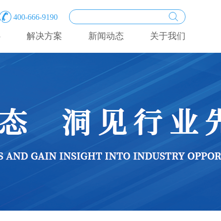
400-666-9190
心
解决方案
新闻动态
关于我们