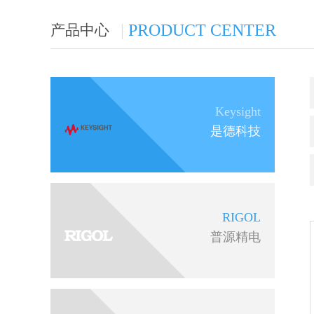
|
PRODUCT CENTER
产品中心
Keysight
是德科技
RIGOL
普源精电