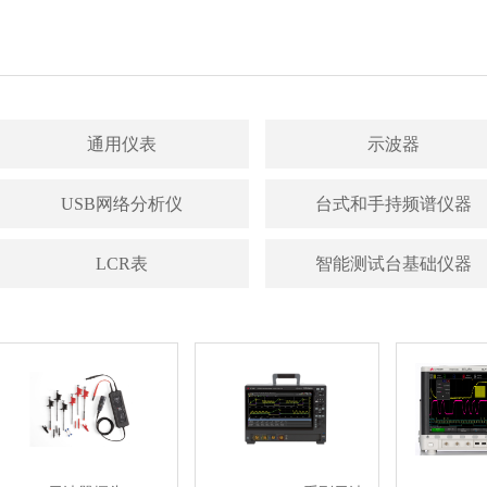
通用仪表
示波器
USB网络分析仪
台式和手持频谱仪器
LCR表
智能测试台基础仪器