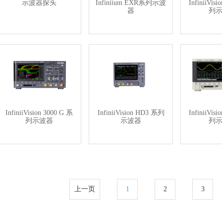
示波器探头
Infiniium EXR系列示波
InfiniiVis
器
列
InfiniiVision 3000 G 系
InfiniiVision HD3 系列
InfiniiVis
列示波器
示波器
列
上一页
1
2
3