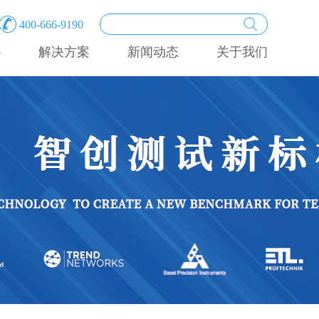
400-666-9190
心
解决方案
新闻动态
关于我们