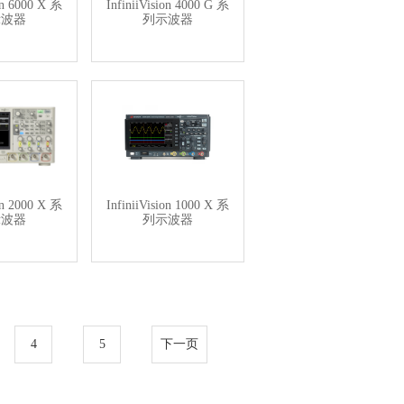
ion 6000 X 系
InfiniiVision 4000 G 系
示波器
列示波器
ion 2000 X 系
InfiniiVision 1000 X 系
示波器
列示波器
4
5
下一页