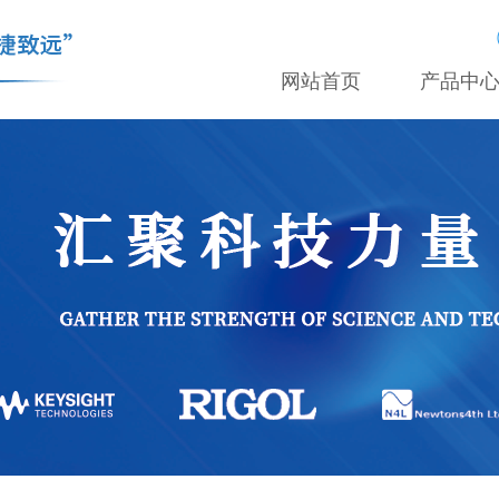
网站首页
产品中