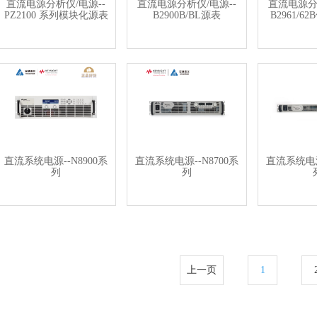
直流电源分析仪/电源--
直流电源分析仪/电源--
直流电源分
PZ2100 系列模块化源表
B2900B/BL源表
B2961/
直流系统电源--N8900系
直流系统电源--N8700系
直流系统电源
列
列
上一页
1