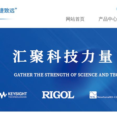
网站首页
产品中