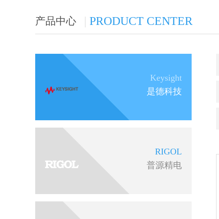
|
PRODUCT CENTER
产品中心
Keysight
是德科技
RIGOL
普源精电