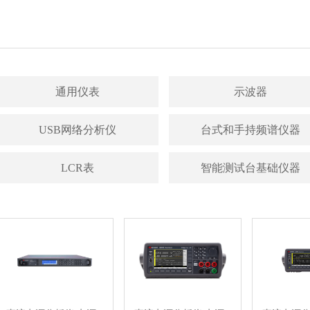
通用仪表
示波器
USB网络分析仪
台式和手持频谱仪器
LCR表
智能测试台基础仪器