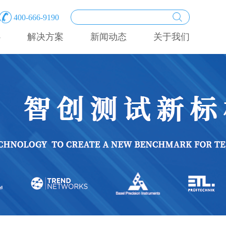
400-666-9190
心
解决方案
新闻动态
关于我们