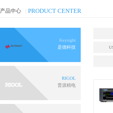
|
PRODUCT CENTER
产品中心
Keysight
是德科技
U
RIGOL
普源精电