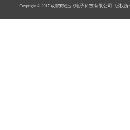
电子科技有限公司 版权所
Coypright © 2017 成都安诚迅飞